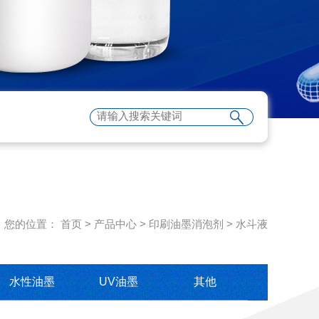
您的位置：
首页
>
产品中心
>
印刷油墨消泡剂
>
水斗液
水性油墨
UV油墨
其他