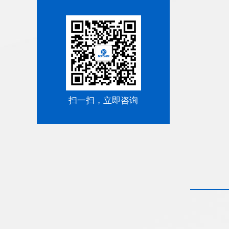
扫一扫，立即咨询