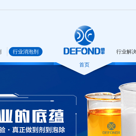
剂
行业消泡剂
行业解
首页