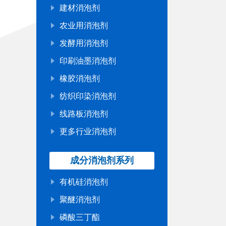
建材消泡剂
农业用消泡剂
发酵用消泡剂
印刷油墨消泡剂
橡胶消泡剂
纺织印染消泡剂
线路板消泡剂
更多行业消泡剂
成分消泡剂系列
有机硅消泡剂
聚醚消泡剂
磷酸三丁酯