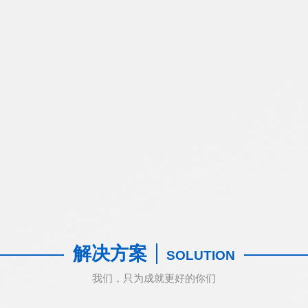
解决方案
SOLUTION
我们，只为成就更好的你们