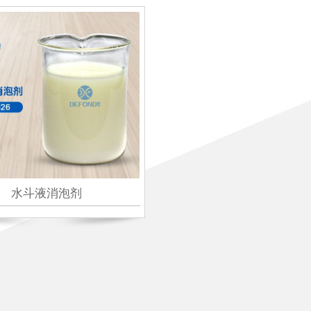
水斗液消泡剂