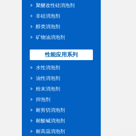
聚醚改性硅消泡剂
非硅消泡剂
醇类消泡剂
矿物油消泡剂
性能应用系列
水性消泡剂
油性消泡剂
粉末消泡剂
抑泡剂
耐剪切消泡剂
耐酸碱消泡剂
耐高温消泡剂