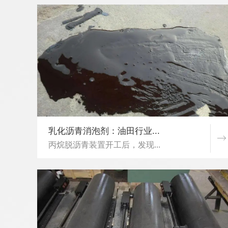
乳化沥青消泡剂：油田行业...
丙烷脱沥青装置开工后，发现...