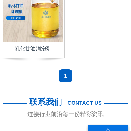
乳化甘油消泡剂
1
联系我们
CONTACT US
连接行业前沿每一份精彩资讯