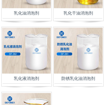
乳化油消泡剂
乳化干油消泡剂
乳化液消泡剂
防锈乳化油消泡剂