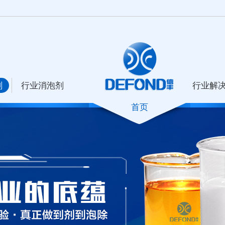
剂
行业消泡剂
行业解
首页