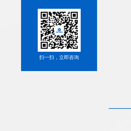
扫一扫，立即咨询