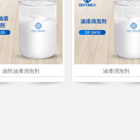
油性油漆消泡剂
油漆消泡剂