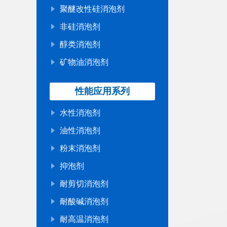
聚醚改性硅消泡剂
非硅消泡剂
醇类消泡剂
矿物油消泡剂
性能应用系列
水性消泡剂
油性消泡剂
粉末消泡剂
抑泡剂
耐剪切消泡剂
耐酸碱消泡剂
耐高温消泡剂