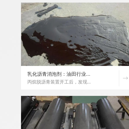
乳化沥青消泡剂：油田行业...
丙烷脱沥青装置开工后，发现...