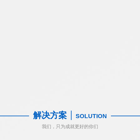
解决方案
SOLUTION
我们，只为成就更好的你们