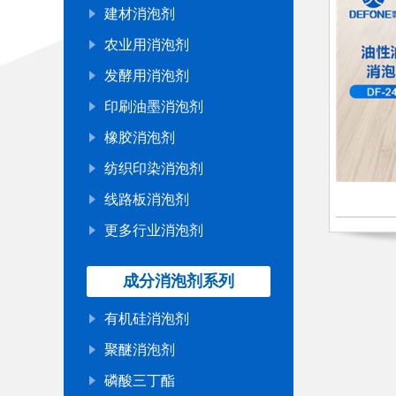
建材消泡剂
农业用消泡剂
发酵用消泡剂
印刷油墨消泡剂
橡胶消泡剂
纺织印染消泡剂
线路板消泡剂
更多行业消泡剂
成分消泡剂系列
有机硅消泡剂
聚醚消泡剂
磷酸三丁酯