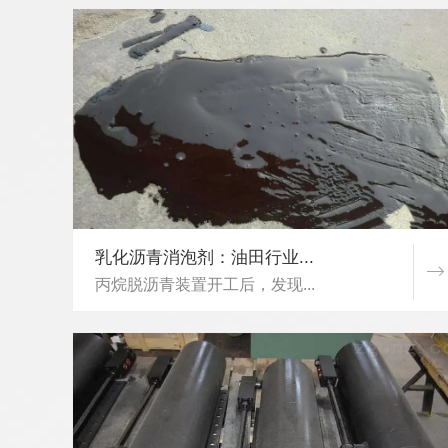
乳化沥青消泡剂：油田行业...
丙烷脱沥青装置开工后，发现...