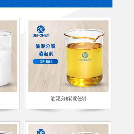
油泥分解消泡剂