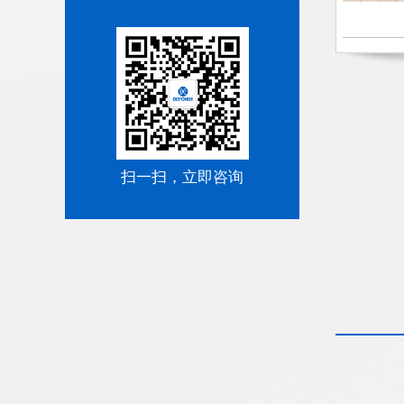
扫一扫，立即咨询