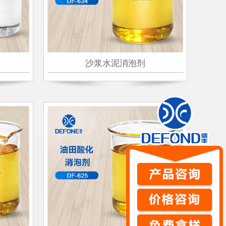
沙浆水泥消泡剂