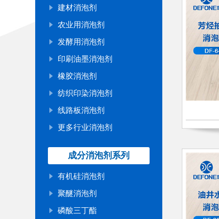
建材消泡剂
农业用消泡剂
发酵用消泡剂
印刷油墨消泡剂
橡胶消泡剂
纺织印染消泡剂
线路板消泡剂
更多行业消泡剂
成分消泡剂系列
有机硅消泡剂
聚醚消泡剂
磷酸三丁酯