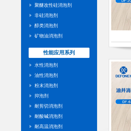
聚醚改性硅消泡剂
非硅消泡剂
醇类消泡剂
矿物油消泡剂
性能应用系列
水性消泡剂
油性消泡剂
粉末消泡剂
抑泡剂
耐剪切消泡剂
耐酸碱消泡剂
耐高温消泡剂