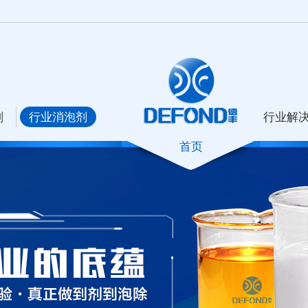
剂
行业消泡剂
行业解
首页