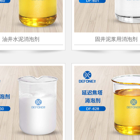
油井水泥消泡剂
固井泥浆用消泡剂