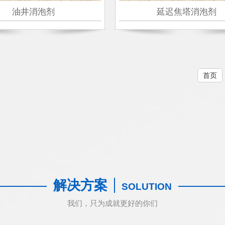
油井消泡剂
延迟焦塔消泡剂
首页
解决方案
SOLUTION
我们，只为成就更好的你们