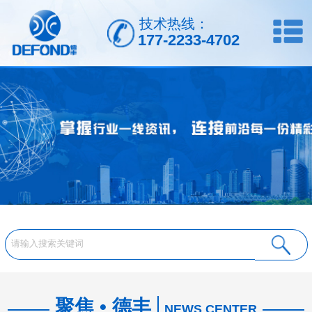
技术热线：
177-2233-4702
聚焦 • 德丰
NEWS CENTER