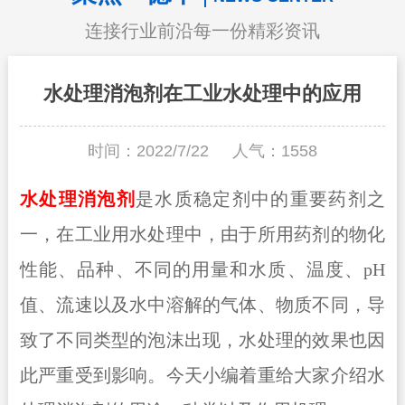
连接行业前沿每一份精彩资讯
水处理消泡剂在工业水处理中的应用
时间：2022/7/22
人气：
1558
水处理消泡剂
是水质稳定剂中的重要药剂之
一，在工业用水处理中，由于所用药剂的物化
性能、品种、不同的用量和水质、温度、pH
值、流速以及水中溶解的气体、物质不同，导
致了不同类型的泡沫出现，水处理的效果也因
此严重受到影响。今天小编着重给大家介绍水