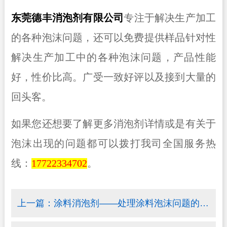
东莞德丰消泡剂有限公司
专注于解决生产加工
的各种泡沫问题，还可以免费提供样品针对性
解决生产加工中的各种泡沫问题，产品性能
好，性价比高。广受一致好评以及接到大量的
回头客。
如果您还想要了解更多消泡剂详情或是有关于
泡沫出现的问题都可以拨打我司全国服务热
线：
17722334702
。
上一篇：
涂料消泡剂——处理涂料泡沫问题的关键