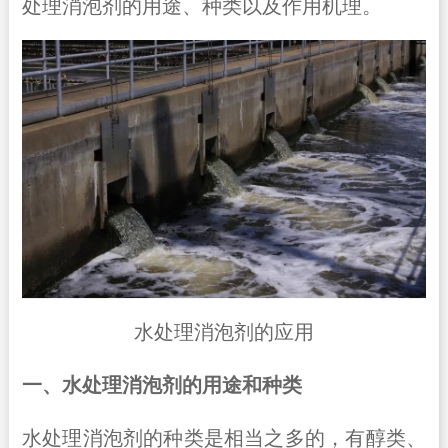
处理消泡剂的用途、种类以及作用机理。
水处理消泡剂的应用
一、水处理消泡剂的用途和种类
水处理消泡剂的种类是相当之多的，有醇类、