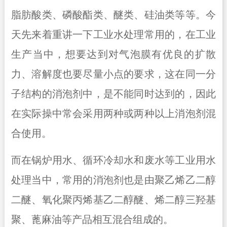
脂肪酸类、磷酸酯类、醚类、硅油类等等。今
天先来着重讲一下工业水处理常用的，在工业
生产当中，想要达到对气泡膜有优良的扩散
力、溶解度也要尽量小点的要求，这在同一分
子结构的消泡剂中，是不能同时达到的，因此
在实际操中常会采用两种或两种以上消泡剂混
合使用。
而在锅炉用水、循环冷却水和废水等工业用水
处理当中，常用的消泡剂也是由聚乙烯乙二醇
二醚、氧化聚丙烯基乙二醇醚、烯二醇三羟基
聚、蓖麻油等产品相互混合组成的。