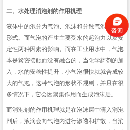
二、水处理消泡剂的作用机理
液体中的泡分为气泡、泡沫和分散气泡这三种
形式。而气泡的产生主要受水的起泡力以及安
定性两种因素的影响。而在工业用水中，气泡
本是紧密接触而没有融合的，当化学药剂的加
入，水的安稳性提升，小气泡很快就就合成较
大的气泡，这种气泡的形状不规则，并且在很
多情况下，它会因聚集作用而生成泡沫层。
而消泡剂的作用机理就是在泡沫层中滴入消泡
剂后，液滴会向气泡内进行渗透和扩散，当消