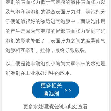
泡剂的表面张力低于气泡膜的液体表面张力以
及气泡和消泡剂的混合表面张力时，消泡剂分
子便能够很好的渗透进气泡膜中，而破泡作用
的产生是因为气泡膜的局部表面张力受到了消
泡剂的影响降低了，表面张力之间的差异使气
泡膜相互牵引、拉伸，最终导致破裂。
以上便是德丰消泡剂小编为大家带来的水处理
消泡剂在工业水处理中的应用。
更多水处理消泡剂点此处查看