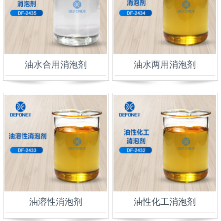
油水合用消泡剂
油水两用消泡剂
油溶性消泡剂
油性化工消泡剂