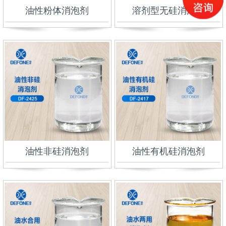
油性粉体消泡剂
溶剂型无硅消泡剂
油性非硅消泡剂
油性有机硅消泡剂