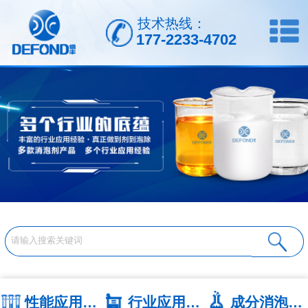
技术热线：
177-2233-4702
性能应用系列
行业应用系列
成分消泡剂系列