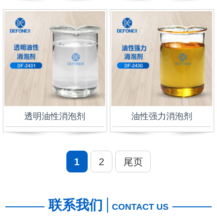
透明油性消泡剂
油性强力消泡剂
1
2
尾页
联系我们
CONTACT US