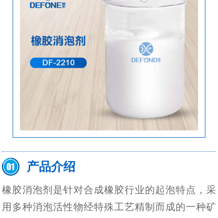
产品介绍
橡胶消泡剂是针对合成橡胶行业的起泡特点，采
用多种消泡活性物经特殊工艺精制而成的一种矿