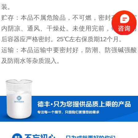
装。
贮存：本品不属危险品，不可燃，密封存放于室
内阴凉、通风、干燥处。未使用完前，每次使用
后容器应严格密封。25℃左右保质期12个月。
运输：本品运输中要密封好，防潮、防强碱强酸
及防雨水等杂质混入。