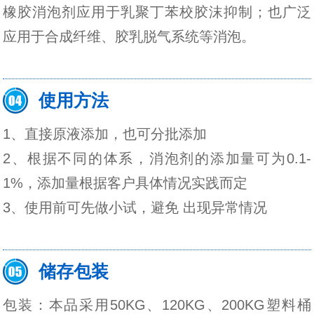
橡胶消泡剂应用于乳聚丁苯校胶沫抑制；也广泛
应用于合成纤维、胶乳脱气系统等消泡。
使用方法
1、直接原液添加，也可分批添加
2、根据不同的体系，消泡剂的添加量可为0.1-
1%，添加量根据客户具体情况实践而定
3、使用前可先做小试，避免 出现异常情况
储存包装
包装：本品采用50KG、120KG、200KG塑料桶