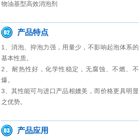
物油基型高效消泡剂
产品特点
1、消泡、抑泡力强，用量少，不影响起泡体系的
基本性质。
2、耐热性好，化学性稳定，无腐蚀、不燃、不
爆。
3、其性能可与进口产品相媲美，而价格更具明显
之优势。
产品应用