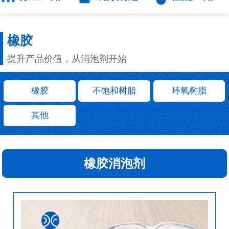
橡胶
提升产品价值，从消泡剂开始
橡胶
不饱和树脂
环氧树脂
其他
橡胶消泡剂