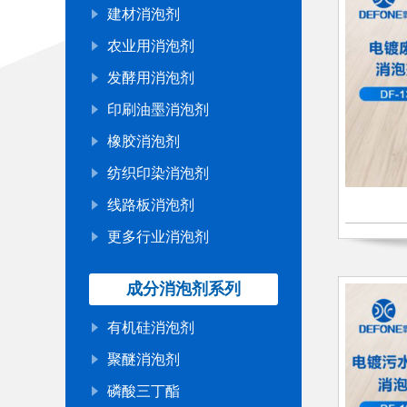
建材消泡剂
农业用消泡剂
发酵用消泡剂
印刷油墨消泡剂
橡胶消泡剂
纺织印染消泡剂
线路板消泡剂
更多行业消泡剂
成分消泡剂系列
有机硅消泡剂
聚醚消泡剂
磷酸三丁酯