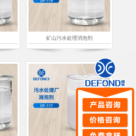
矿山污水处理消泡剂