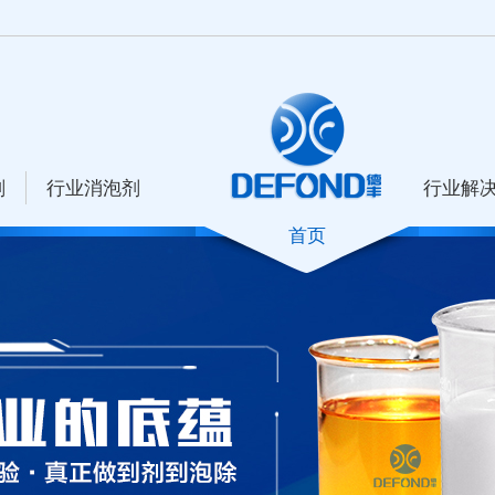
剂
行业消泡剂
行业解
首页