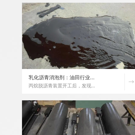
乳化沥青消泡剂：油田行业...
丙烷脱沥青装置开工后，发现...