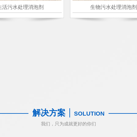
生活污水处理消泡剂
生物污水处理消泡剂
解决方案
SOLUTION
我们，只为成就更好的你们