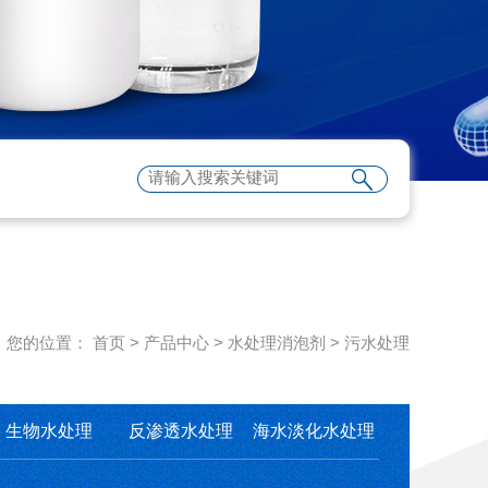
您的位置：
首页
>
产品中心
>
水处理消泡剂
>
污水处理
生物水处理
反渗透水处理
海水淡化水处理