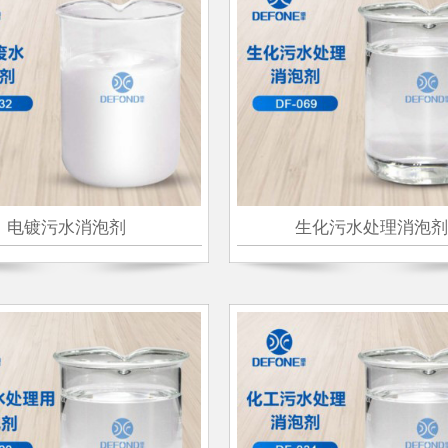
电镀污水消泡剂
生化污水处理消泡剂