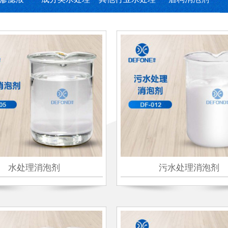
水处理消泡剂
污水处理消泡剂