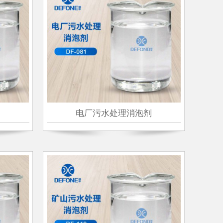
电厂污水处理消泡剂