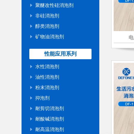
聚醚改性硅消泡剂
非硅消泡剂
醇类消泡剂
矿物油消泡剂
电
性能应用系列
水性消泡剂
油性消泡剂
粉末消泡剂
抑泡剂
耐剪切消泡剂
耐酸碱消泡剂
耐高温消泡剂