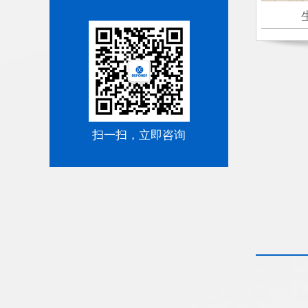
扫一扫，立即咨询