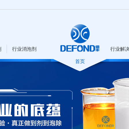
剂
行业消泡剂
行业解
首页