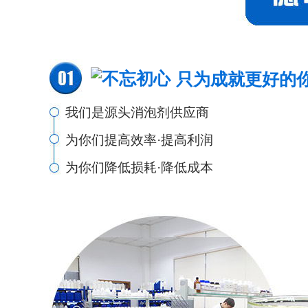
只为成就更好的
我们是源头消泡剂供应商
为你们提高效率·提高利润
为你们降低损耗·降低成本