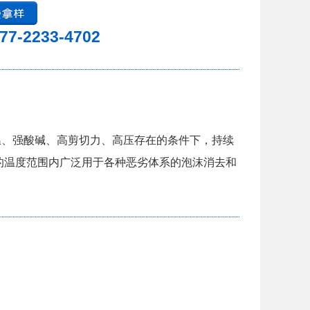
77-2233-4702
温、强酸碱、高剪切力、高压存在的条件下，持续
的温度范围内广泛用于各种恶劣体系的泡沫消去和