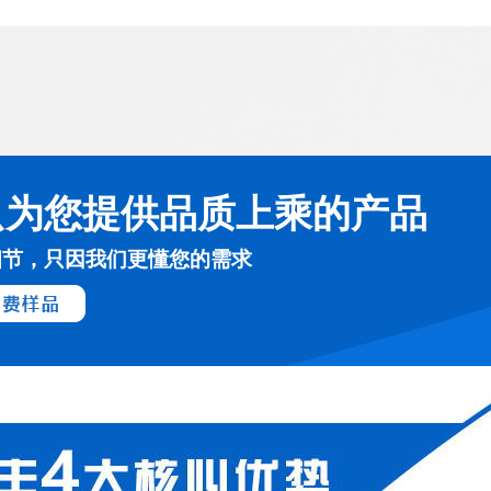
只为您提供品质上乘的产品
细节，只因我们更懂您的需求