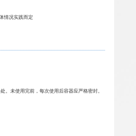
具体情况实践而定
燥处。未使用完前，每次使用后容器应严格密封。